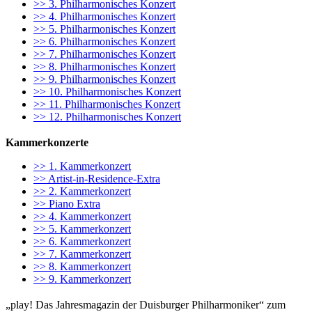
>> 3. Philharmonisches Konzert
>> 4. Philharmonisches Konzert
>> 5. Philharmonisches Konzert
>> 6. Philharmonisches Konzert
>> 7. Philharmonisches Konzert
>> 8. Philharmonisches Konzert
>> 9. Philharmonisches Konzert
>> 10. Philharmonisches Konzert
>> 11. Philharmonisches Konzert
>> 12. Philharmonisches Konzert
Kammerkonzerte
>> 1. Kammerkonzert
>> Artist-in-Residence-Extra
>> 2. Kammerkonzert
>> Piano Extra
>> 4. Kammerkonzert
>> 5. Kammerkonzert
>> 6. Kammerkonzert
>> 7. Kammerkonzert
>> 8. Kammerkonzert
>> 9. Kammerkonzert
„play! Das Jahresmagazin der Duisburger Philharmoniker“ zum