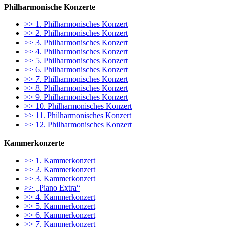
Philharmonische Konzerte
>> 1. Philharmonisches Konzert
>> 2. Philharmonisches Konzert
>> 3. Philharmonisches Konzert
>> 4. Philharmonisches Konzert
>> 5. Philharmonisches Konzert
>> 6. Philharmonisches Konzert
>> 7. Philharmonisches Konzert
>> 8. Philharmonisches Konzert
>> 9. Philharmonisches Konzert
>> 10. Philharmonisches Konzert
>> 11. Philharmonisches Konzert
>> 12. Philharmonisches Konzert
Kammerkonzerte
>> 1. Kammerkonzert
>> 2. Kammerkonzert
>> 3. Kammerkonzert
>> „Piano Extra“
>> 4. Kammerkonzert
>> 5. Kammerkonzert
>> 6. Kammerkonzert
>> 7. Kammerkonzert