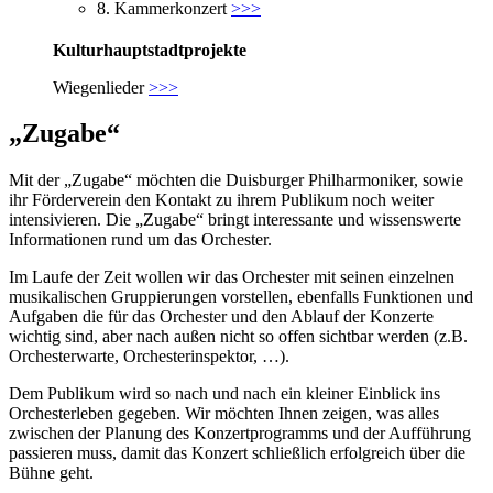
8. Kammerkonzert
>>>
Kulturhauptstadtprojekte
Wiegenlieder
>>>
„Zugabe“
Mit der „Zugabe“ möchten die Duisburger Philharmoniker, sowie
ihr Förderverein den Kontakt zu ihrem Publikum noch weiter
intensivieren. Die „Zugabe“ bringt interessante und wissenswerte
Informationen rund um das Orchester.
Im Laufe der Zeit wollen wir das Orchester mit seinen einzelnen
musikalischen Gruppierungen vorstellen, ebenfalls Funktionen und
Aufgaben die für das Orchester und den Ablauf der Konzerte
wichtig sind, aber nach außen nicht so offen sichtbar werden (z.B.
Orchesterwarte, Orchesterinspektor, …).
Dem Publikum wird so nach und nach ein kleiner Einblick ins
Orchesterleben gegeben. Wir möchten Ihnen zeigen, was alles
zwischen der Planung des Konzertprogramms und der Aufführung
passieren muss, damit das Konzert schließlich erfolgreich über die
Bühne geht.