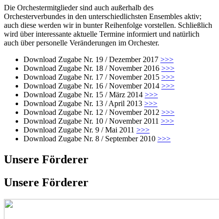
Die Orchestermitglieder sind auch außerhalb des
Orchesterverbundes in den unterschiedlichsten Ensembles aktiv;
auch diese werden wir in bunter Reihenfolge vorstellen. Schließlich
wird über interessante aktuelle Termine informiert und natürlich
auch über personelle Veränderungen im Orchester.
Download Zugabe Nr. 19 / Dezember 2017
>>>
Download Zugabe Nr. 18 / November 2016
>>>
Download Zugabe Nr. 17 / November 2015
>>>
Download Zugabe Nr. 16 / November 2014
>>>
Download Zugabe Nr. 15 / März 2014
>>>
Download Zugabe Nr. 13 / April 2013
>>>
Download Zugabe Nr. 12 / November 2012
>>>
Download Zugabe Nr. 10 / November 2011
>>>
Download Zugabe Nr. 9 / Mai 2011
>>>
Download Zugabe Nr. 8 / September 2010
>>>
Unsere Förderer
Unsere Förderer