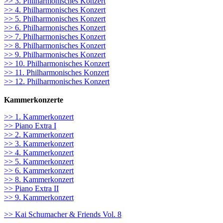
>> 3. Philharmonisches Konzert
>> 4. Philharmonisches Konzert
>> 5. Philharmonisches Konzert
>> 6. Philharmonisches Konzert
>> 7. Philharmonisches Konzert
>> 8. Philharmonisches Konzert
>> 9. Philharmonisches Konzert
>> 10. Philharmonisches Konzert
>> 11. Philharmonisches Konzert
>> 12. Philharmonisches Konzert
Kammerkonzerte
>> 1. Kammerkonzert
>> Piano Extra I
>> 2. Kammerkonzert
>> 3. Kammerkonzert
>> 4. Kammerkonzert
>> 5. Kammerkonzert
>> 6. Kammerkonzert
>> 8. Kammerkonzert
>> Piano Extra II
>> 9. Kammerkonzert
>> Kai Schumacher & Friends Vol. 8