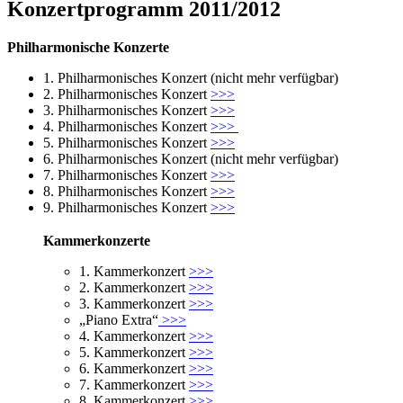
Konzertprogramm 2011/2012
Philharmonische Konzerte
1. Philharmonisches Konzert (nicht mehr verfügbar)
2. Philharmonisches Konzert
>>>
3. Philharmonisches Konzert
>>>
4. Philharmonisches Konzert
>>>
5. Philharmonisches Konzert
>>>
6. Philharmonisches Konzert (nicht mehr verfügbar)
7. Philharmonisches Konzert
>>>
8. Philharmonisches Konzert
>>>
9. Philharmonisches Konzert
>>>
Kammerkonzerte
1. Kammerkonzert
>>>
2. Kammerkonzert
>>>
3. Kammerkonzert
>>>
„Piano Extra“
>>>
4. Kammerkonzert
>>>
5. Kammerkonzert
>>>
6. Kammerkonzert
>>>
7. Kammerkonzert
>>>
8. Kammerkonzert
>>>