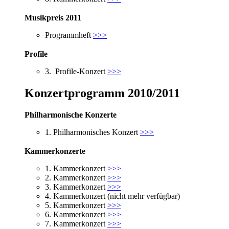
Musikpreis 2011
Programmheft
>>>
Profile
3. Profile-Konzert
>>>
Konzertprogramm 2010/2011
Philharmonische Konzerte
1. Philharmonisches Konzert
>>>
Kammerkonzerte
1. Kammerkonzert
>>>
2. Kammerkonzert
>>>
3. Kammerkonzert
>>>
4. Kammerkonzert (nicht mehr verfügbar)
5. Kammerkonzert
>>>
6. Kammerkonzert
>>>
7. Kammerkonzert
>>>