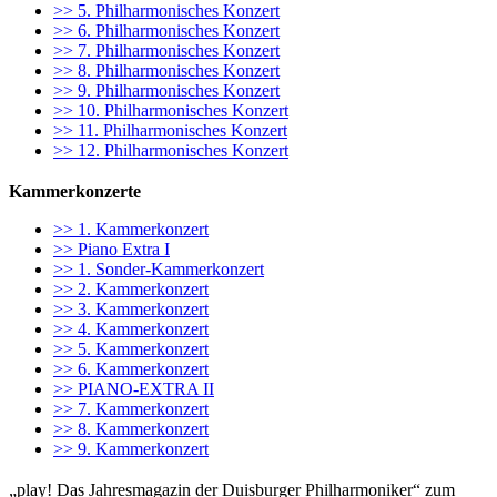
>> 5. Philharmonisches Konzert
>> 6. Philharmonisches Konzert
>> 7. Philharmonisches Konzert
>> 8. Philharmonisches Konzert
>> 9. Philharmonisches Konzert
>> 10. Philharmonisches Konzert
>> 11. Philharmonisches Konzert
>> 12. Philharmonisches Konzert
Kammerkonzerte
>> 1. Kammerkonzert
>> Piano Extra I
>> 1. Sonder-Kammerkonzert
>> 2. Kammerkonzert
>> 3. Kammerkonzert
>> 4. Kammerkonzert
>> 5. Kammerkonzert
>> 6. Kammerkonzert
>> PIANO-EXTRA II
>> 7. Kammerkonzert
>> 8. Kammerkonzert
>> 9. Kammerkonzert
„play! Das Jahresmagazin der Duisburger Philharmoniker“ zum