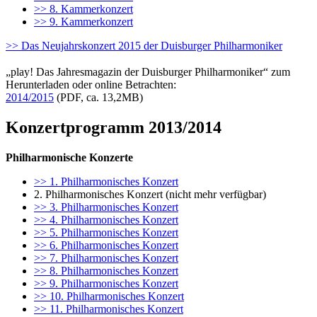
>> 8. Kammerkonzert
>> 9. Kammerkonzert
>> Das Neujahrskonzert 2015 der Duisburger Philharmoniker
„play! Das Jahresmagazin der Duisburger Philharmoniker“ zum
Herunterladen oder online Betrachten:
2014/2015
(PDF, ca. 13,2MB)
Konzertprogramm 2013/2014
Philharmonische Konzerte
>> 1. Philharmonisches Konzert
2. Philharmonisches Konzert (nicht mehr verfügbar)
>> 3. Philharmonisches Konzert
>> 4. Philharmonisches Konzert
>> 5. Philharmonisches Konzert
>> 6. Philharmonisches Konzert
>> 7. Philharmonisches Konzert
>> 8. Philharmonisches Konzert
>> 9. Philharmonisches Konzert
>> 10. Philharmonisches Konzert
>> 11. Philharmonisches Konzert