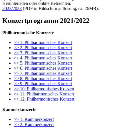
Herunterladen oder online Betrachten:
2022/2023
(PDF in Bildschirmauflösung, ca. 26MB).
Konzertprogramm 2021/2022
Philharmonische Konzerte
>> 1. Philharmonisches Konzert
>> 2. Philharmonisches Konzert
>> 3. Philharmonisches Konzert
>> 4. Philharmonisches Konzert
>> 5. Philharmonisches Konzert
>> 6. Philharmonisches Konzert
>> 7. Philharmonisches Konzert
>> 8. Philharmonisches Konzert
>> 9. Philharmonisches Konzert
>> 10. Philharmonisches Konzert
>> 11. Philharmonisches Konzert
>> 12. Philharmonisches Konzert
Kammerkonzerte
>> 1. Kammerkonzert
>> 2. Kammerkonzert