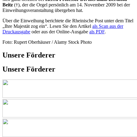
Beitz
(†), der die Orgel persönlich am 14. November 2009 bei der
Einweihungsveranstaltung übergeben hat.
Über die Einweihung berichtete die Rheinische Post unter dem Titel
„Ihre Majestät zog ein“. Lesen Sie den Artikel
als Scan aus der
Druckausgabe
oder aus der Online-Ausgabe
als PDF
.
Foto: Rupert Oberhäuser / Alamy Stock Photo
Unsere Förderer
Unsere Förderer