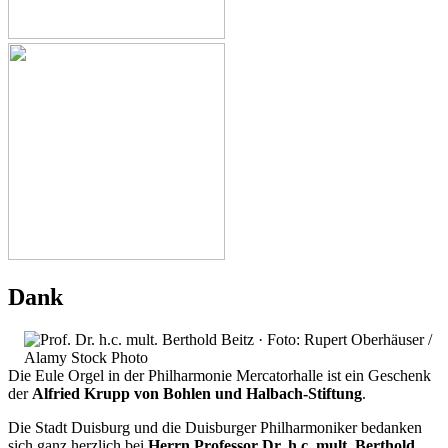
Dank
Die Eule Orgel in der Philharmonie Mercatorhalle ist ein Geschenk
der
Alfried Krupp von Bohlen und Halbach-Stiftung
.
Die Stadt Duisburg und die Duisburger Philharmoniker bedanken
sich ganz herzlich bei
Herrn Professor Dr. h.c. mult. Berthold