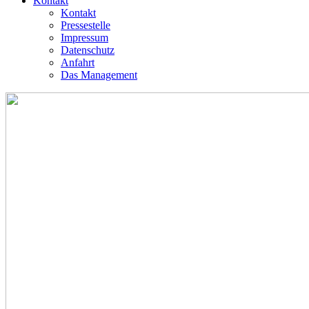
Kontakt
Kontakt
Pressestelle
Impressum
Datenschutz
Anfahrt
Das Management