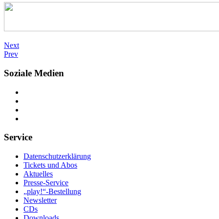
Next
Prev
Soziale Medien
Service
Datenschutzerklärung
Tickets und Abos
Aktuelles
Presse-Service
„play!“-Bestellung
Newsletter
CDs
Downloads