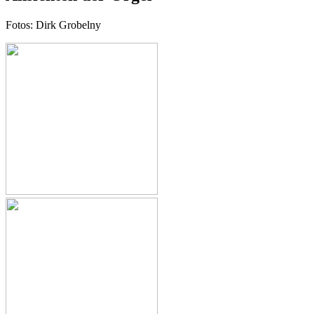
Fotos: Dirk Grobelny