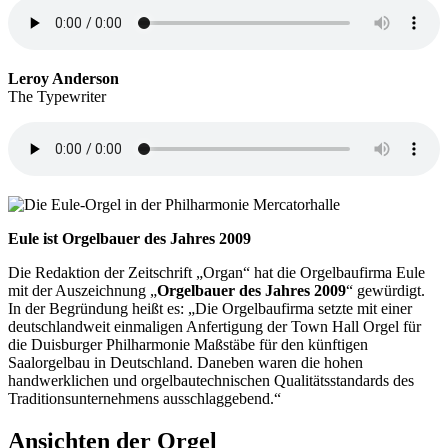
Leroy Anderson
The Typewriter
Eule ist Orgelbauer des Jahres 2009
Die Redaktion der Zeitschrift „Organ“ hat die Orgelbaufirma Eule
mit der Auszeichnung „
Orgelbauer des Jahres 2009
“ gewürdigt.
In der Begründung heißt es: „Die Orgelbaufirma setzte mit einer
deutschlandweit einmaligen Anfertigung der Town Hall Orgel für
die Duisburger Philharmonie Maßstäbe für den künftigen
Saalorgelbau in Deutschland. Daneben waren die hohen
handwerklichen und orgelbautechnischen Qualitätsstandards des
Traditionsunternehmens ausschlaggebend.“
Ansichten der Orgel