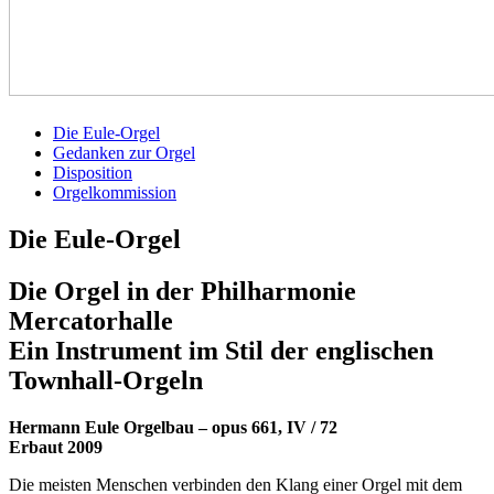
Die Eule-Orgel
Gedanken zur Orgel
Disposition
Orgelkommission
Die Eule-Orgel
Die Orgel in der Philharmonie
Mercatorhalle
Ein Instrument im Stil der englischen
Townhall-Orgeln
Hermann Eule Orgelbau – opus 661, IV / 72
Erbaut 2009
Die meisten Menschen verbinden den Klang einer Orgel mit dem