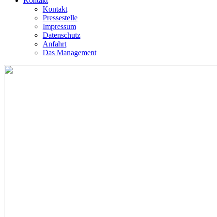
Kontakt
Kontakt
Pressestelle
Impressum
Datenschutz
Anfahrt
Das Management