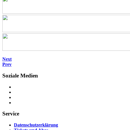
Next
Prev
Soziale Medien
Service
Datenschutzerklärung