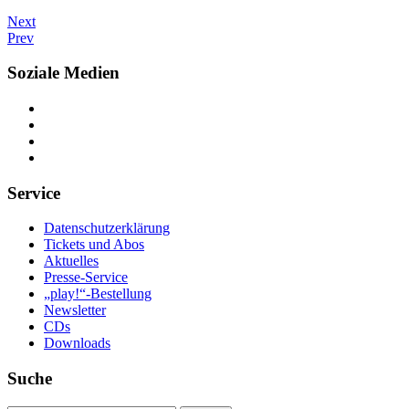
Next
Prev
Soziale Medien
Service
Datenschutzerklärung
Tickets und Abos
Aktuelles
Presse-Service
„play!“-Bestellung
Newsletter
CDs
Downloads
Suche