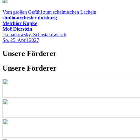
Vom großen Gefühl zum schelmischen Lächeln
studio-orchester duisburg
Melchior Kupke
Moë Dierstein
Tschaikowsky, Schostakowitsch
So. 25. April 2027
Unsere Förderer
Unsere Förderer