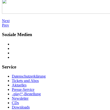
Next
Prev
Soziale Medien
Service
Datenschutzerklärung
Tickets und Abos
Aktuelles
Presse-Service
„play!“-Bestellung
Newsletter
CDs
Downloads