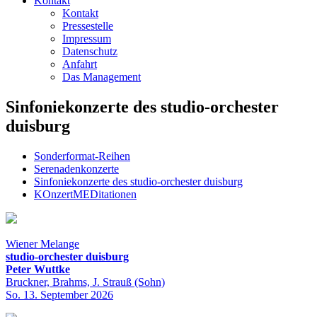
Kontakt
Kontakt
Pressestelle
Impressum
Datenschutz
Anfahrt
Das Management
Sinfoniekonzerte des studio-orchester
duisburg
Sonderformat-Reihen
Serenadenkonzerte
Sinfoniekonzerte des studio-orchester duisburg
KOnzertMEDitationen
Wiener Melange
studio-orchester duisburg
Peter Wuttke
Bruckner, Brahms, J. Strauß (Sohn)
So. 13. September 2026