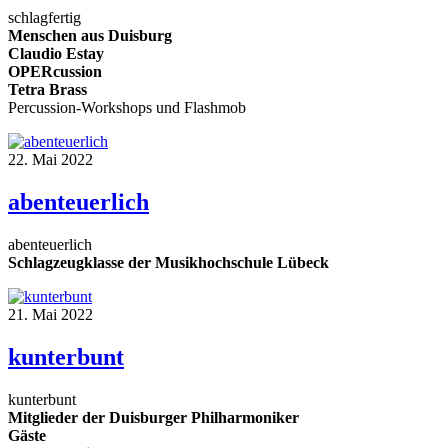
schlagfertig
Menschen aus Duisburg
Claudio Estay
OPERcussion
Tetra Brass
Percussion-Workshops und Flashmob
22. Mai 2022
abenteuerlich
abenteuerlich
Schlagzeugklasse der Musikhochschule Lübeck
21. Mai 2022
kunterbunt
kunterbunt
Mitglieder der Duisburger Philharmoniker
Gäste