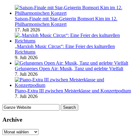
Saison-Finale mit Star-Geigerin Bomsori Kim im 12.
Philharmonischen Konzert
17. Juli 2026
„Marxloh Music Circus“: Eine Feier des kulturellen
Reichtums
9. Juli 2026
Gelungenes Open Air: Musik, Tanz und gelebte Vielfalt
7. Juli 2026
Piano-Extra III zwischen Meisterklasse und Konzertpodium
7. Juli 2026
Archive