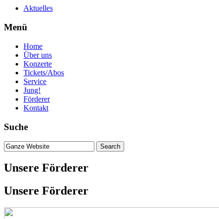
Aktuelles
Menü
Home
Über uns
Konzerte
Tickets/Abos
Service
Jung!
Förderer
Kontakt
Suche
Unsere Förderer
Unsere Förderer