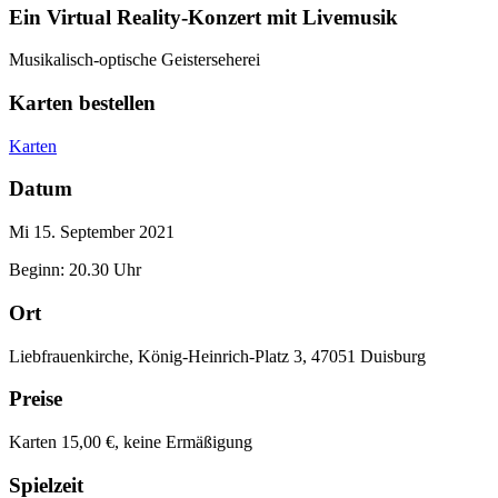
Ein Virtual Reality-Konzert mit Livemusik
Musikalisch-optische Geisterseherei
Karten bestellen
Karten
Datum
Mi 15. September 2021
Beginn: 20.30 Uhr
Ort
Liebfrauenkirche, König-Heinrich-Platz 3, 47051 Duisburg
Preise
Karten 15,00 €, keine Ermäßigung
Spielzeit