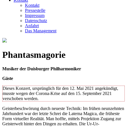
Kontakt
Kontakt
Pressestelle
Impressum
Datenschutz
Anfahrt
Das Management
Phantasmagorie
Musiker der Duisburger Philharmoniker
Gäste
Dieses Konzert, ursprünglich für den 12. Mai 2021 angekündigt,
musste wegen der Corona-Krise auf den 15. September 2021
verschoben werden.
Geisterbeschwörung durch neueste Technik: Im frühen neunzehnten
Jahrhundert war der letzte Schrei die Laterna Magica, die früheste
Form virtueller Realität. Man hoffte, mittels Projektion Zugang zur
Geisterwelt hinter den Dingen zu erhalten. Die Ur-Ur-