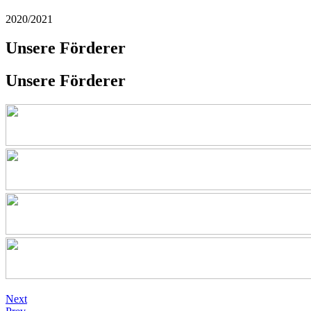
2020/2021
Unsere Förderer
Unsere Förderer
Next