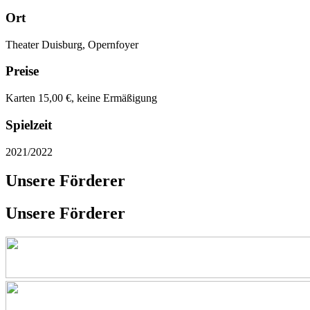
Ort
Theater Duisburg, Opernfoyer
Preise
Karten 15,00 €, keine Ermäßigung
Spielzeit
2021/2022
Unsere Förderer
Unsere Förderer