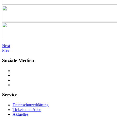
Next
Prev
Soziale Medien
Service
Datenschutzerklärung
Tickets und Abos
Aktuelles