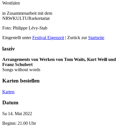
Westfalen
in Zusammenarbeit mit dem
NRWKULTURsekretariat
Foto: Philippe Lévy-Stab
Eingestellt unter
Festival Eigenzeit
| Zurück zur
Startseite
lasziv
Arrangements von Werken von Tom Waits, Kurt Weill und
Franz Schubert
Songs without words
Karten bestellen
Karten
Datum
Sa 14. Mai 2022
Beginn: 21.00 Uhr