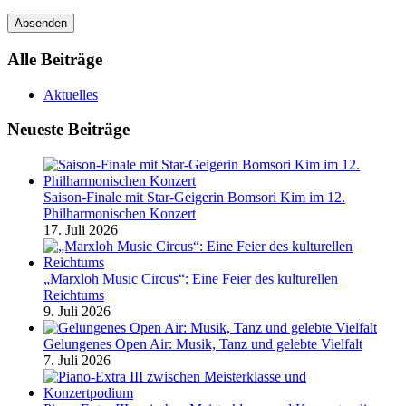
Alle Beiträge
Aktuelles
Neueste Beiträge
Saison-Finale mit Star-Geigerin Bomsori Kim im 12.
Philharmonischen Konzert
17. Juli 2026
„Marxloh Music Circus“: Eine Feier des kulturellen
Reichtums
9. Juli 2026
Gelungenes Open Air: Musik, Tanz und gelebte Vielfalt
7. Juli 2026