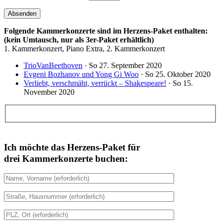
Folgende Kammerkonzerte sind im Herzens-Paket enthalten:
(kein Umtausch, nur als 3er-Paket erhältlich)
1. Kammerkonzert, Piano Extra, 2. Kammerkonzert
TrioVanBeethoven
· So 27. September 2020
Evgeni Bozhanov und Yong Gi Woo
· So 25. Oktober 2020
Verliebt, verschmäht, verrückt – Shakespeare!
· So 15.
November 2020
Ich möchte das Herzens-Paket für
drei Kammerkonzerte
buchen: