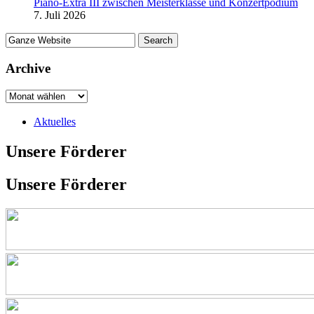
Piano-Extra III zwischen Meisterklasse und Konzertpodium
7. Juli 2026
Archive
Aktuelles
Unsere Förderer
Unsere Förderer