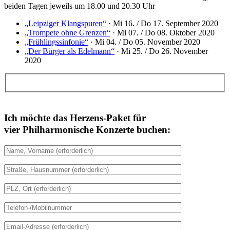
beiden Tagen jeweils um 18.00 und 20.30 Uhr
„Leipziger Klangspuren“
· Mi 16. / Do 17. September 2020
„Trompete ohne Grenzen“
· Mi 07. / Do 08. Oktober 2020
„Frühlingssinfonie“
· Mi 04. / Do 05. November 2020
„Der Bürger als Edelmann“
· Mi 25. / Do 26. November
2020
Ich möchte das Herzens-Paket für
vier Philharmonische Konzerte
buchen: