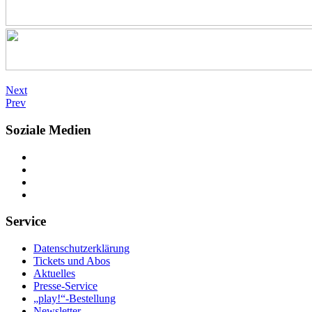
Next
Prev
Soziale Medien
Service
Datenschutzerklärung
Tickets und Abos
Aktuelles
Presse-Service
„play!“-Bestellung
Newsletter