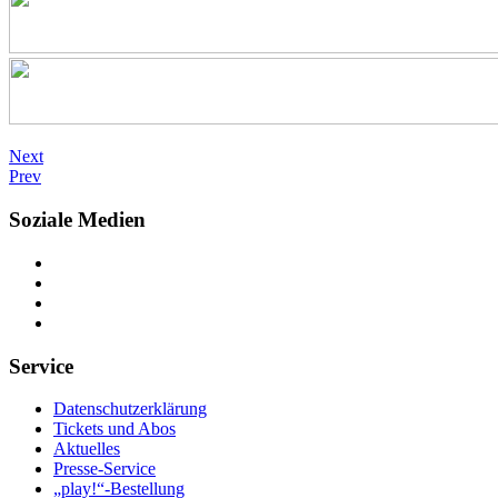
Next
Prev
Soziale Medien
Service
Datenschutzerklärung
Tickets und Abos
Aktuelles
Presse-Service
„play!“-Bestellung