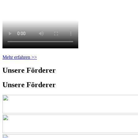
Mehr erfahren >>
Unsere Förderer
Unsere Förderer