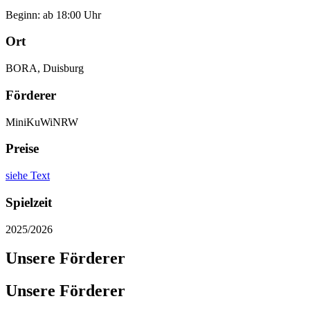
Beginn: ab 18:00 Uhr
Ort
BORA, Duisburg
Förderer
MiniKuWiNRW
Preise
siehe Text
Spielzeit
2025/2026
Unsere Förderer
Unsere Förderer