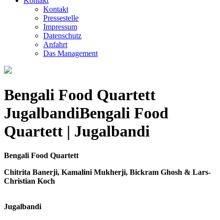
Kontakt
Kontakt
Pressestelle
Impressum
Datenschutz
Anfahrt
Das Management
Bengali Food Quartett
Jugalbandi
Bengali Food
Quartett | Jugalbandi
Bengali Food Quartett
Chitrita Banerji, Kamalini Mukherji, Bickram Ghosh & Lars-
Christian Koch
Jugalbandi