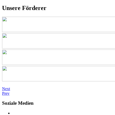
Unsere Förderer
Next
Prev
Soziale Medien