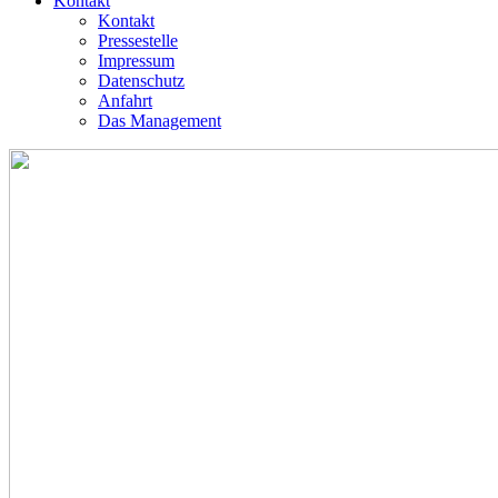
Kontakt
Kontakt
Pressestelle
Impressum
Datenschutz
Anfahrt
Das Management