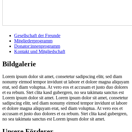
Gesellschaft der Freunde
Mitgliederprogramm
Donator:innenprogramm
Kontakt und Mitgliedschaft
Bildgalerie
Lorem ipsum dolor sit amet, consetetur sadipscing elitr, sed diam
nonumy eirmod tempor invidunt ut labore et dolore magna aliquyam
erat, sed diam voluptua. At vero eos et accusam et justo duo dolores
et ea rebum. Stet clita kasd gubergren, no sea takimata sanctus est
Lorem ipsum dolor sit amet. Lorem ipsum dolor sit amet, consetetur
sadipscing elitr, sed diam nonumy eirmod tempor invidunt ut labore
et dolore magna aliquyam erat, sed diam voluptua. At vero eos et
accusam et justo duo dolores et ea rebum. Stet clita kasd gubergren,
no sea takimata sanctus est Lorem ipsum dolor sit amet.
Unsere Förderer