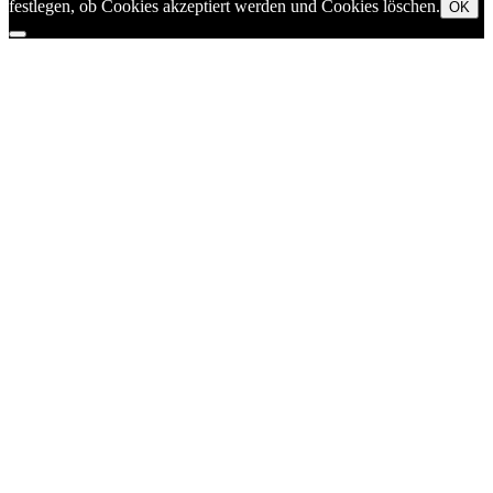
festlegen, ob Cookies akzeptiert werden und Cookies löschen.
OK