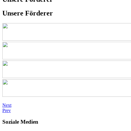
Unsere Förderer
Next
Prev
Soziale Medien