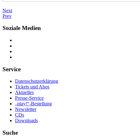
Next
Prev
Soziale Medien
Service
Datenschutzerklärung
Tickets und Abos
Aktuelles
Presse-Service
„play!“-Bestellung
Newsletter
CDs
Downloads
Suche