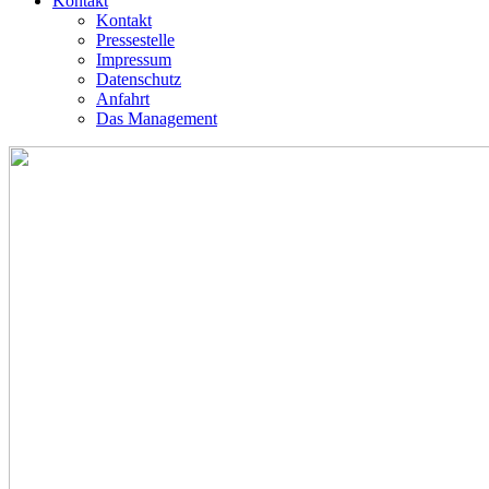
Kontakt
Kontakt
Pressestelle
Impressum
Datenschutz
Anfahrt
Das Management