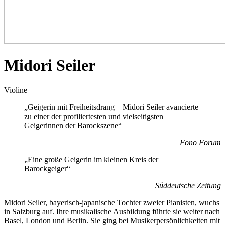
Midori Seiler
Violine
„Geigerin mit Freiheitsdrang – Midori Seiler avancierte
zu einer der profiliertesten und vielseitigsten
Geigerinnen der Barockszene“
Fono Forum
„Eine große Geigerin im kleinen Kreis der
Barockgeiger“
Süddeutsche Zeitung
Midori Seiler, bayerisch-japanische Tochter zweier Pianisten, wuchs
in Salzburg auf. Ihre musikalische Ausbildung führte sie weiter nach
Basel, London und Berlin. Sie ging bei Musikerpersönlichkeiten mit