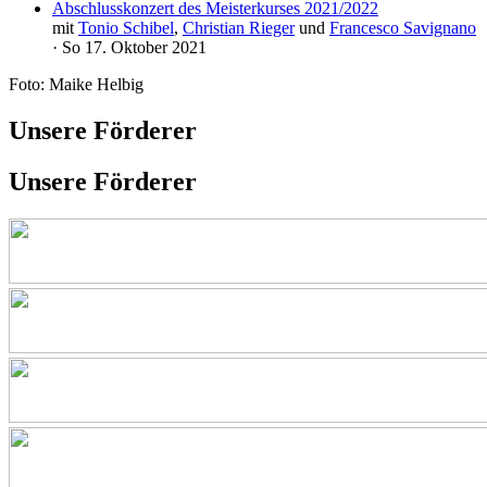
Abschlusskonzert des Meisterkurses 2021/2022
mit
Tonio Schibel
,
Christian Rieger
und
Francesco Savignano
· So 17. Oktober 2021
Foto: Maike Helbig
Unsere Förderer
Unsere Förderer