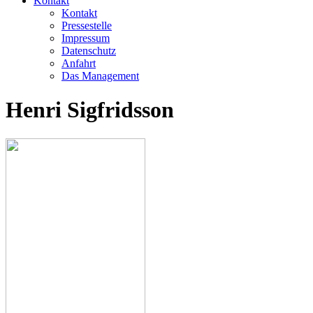
Kontakt
Kontakt
Pressestelle
Impressum
Datenschutz
Anfahrt
Das Management
Henri Sigfridsson