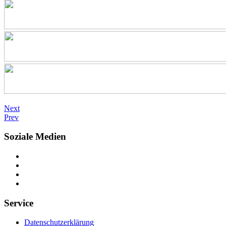
Next
Prev
Soziale Medien
Service
Datenschutzerklärung