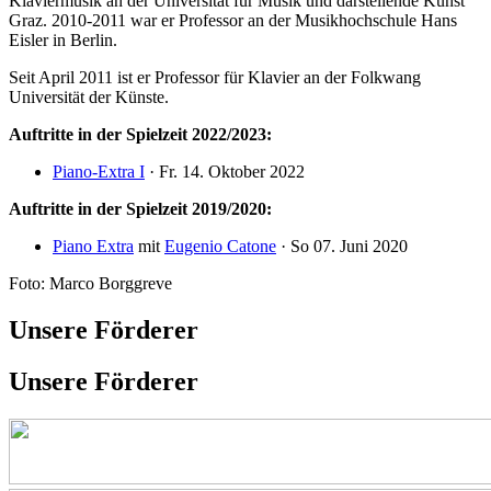
Klaviermusik an der Universität für Musik und darstellende Kunst
Graz. 2010-2011 war er Professor an der Musikhochschule Hans
Eisler in Berlin.
Seit April 2011 ist er Professor für Klavier an der Folkwang
Universität der Künste.
Auftritte in der Spielzeit 2022/2023:
Piano-Extra I
· Fr. 14. Oktober 2022
Auftritte in der Spielzeit 2019/2020:
Piano Extra
mit
Eugenio Catone
· So 07. Juni 2020
Foto: Marco Borggreve
Unsere Förderer
Unsere Förderer