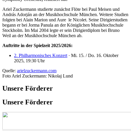
Ariel Zuckermann studierte zunächst Flöte bei Paul Meisen und
András Adorján an der Musikhochschule München. Weitere Studien
folgten bei Alain Marion und Aure le Nicolet. Seine Dirigierstudien
begann er bei Jorma Panula an der Königlichen Musikhochschule
Stockholm. Im Mai 2004 legte er sein Dirigierdiplom bei Bruno
Weil an der Musikhochschule München ab.
Auftritte in der Spielzeit 2025/2026:
2. Philharmonisches Konzert
· Mi. 15. / Do. 16. Oktober
2025, 19:30 Uhr
Quelle:
arielzuckermann.com
Foto Ariel Zuckermann: Nikolaj Lund
Unsere Förderer
Unsere Förderer