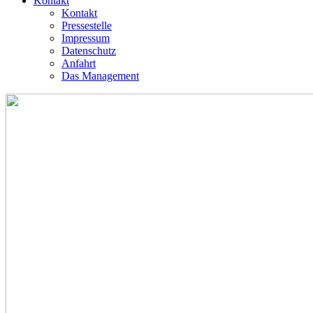
Kontakt
Kontakt
Pressestelle
Impressum
Datenschutz
Anfahrt
Das Management