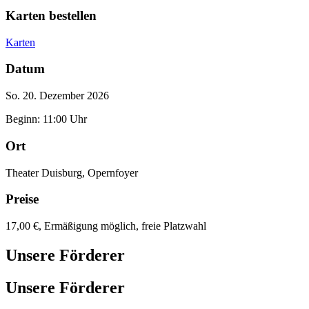
Karten bestellen
Karten
Datum
So. 20. Dezember 2026
Beginn: 11:00 Uhr
Ort
Theater Duisburg, Opernfoyer
Preise
17,00 €, Ermäßigung möglich, freie Platzwahl
Unsere Förderer
Unsere Förderer