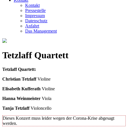
Kontakt
Kontakt
Pressestelle
Impressum
Datenschutz
Anfahrt
Das Management
Tetzlaff Quartett
Tetzlaff Quartett:
Christian Tetzlaff
Violine
Elisabeth Kufferath
Violine
Hanna Weinmeister
Viola
Tanja Tetzlaff
Violoncello
Dieses Konzert muss leider wegen der Corona-Krise abgesagt
werden.