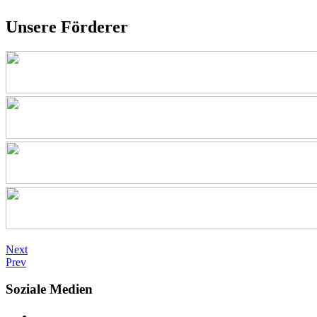
Unsere Förderer
Next
Prev
Soziale Medien