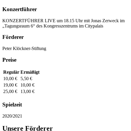
Konzertführer
KONZERTFÜHRER LIVE um 18.15 Uhr mit Jonas Zerweck im
„Tagungsraum 6“ des Kongresszentrums im Citypalais
Förderer
Peter Klöckner-Stiftung
Preise
Regulär
Ermäßigt
10,00 €
5,50 €
19,00 €
10,00 €
25,00 €
13,00 €
Spielzeit
2020/2021
Unsere Förderer