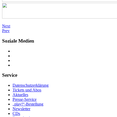
Next
Prev
Soziale Medien
Service
Datenschutzerklärung
Tickets und Abos
Aktuelles
Presse-Service
„play!“-Bestellung
Newsletter
CDs