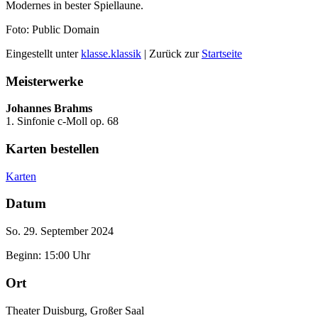
Modernes in bester Spiellaune.
Foto: Public Domain
Eingestellt unter
klasse.klassik
| Zurück zur
Startseite
Meisterwerke
Johannes Brahms
1. Sinfonie c-Moll op. 68
Karten bestellen
Karten
Datum
So. 29. September 2024
Beginn: 15:00 Uhr
Ort
Theater Duisburg, Großer Saal