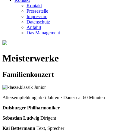
Kontakt
Kontakt
Pressestelle
Impressum
Datenschutz
Anfahrt
Das Management
Meisterwerke
Familienkonzert
Altersempfehlung ab 6 Jahren · Dauer ca. 60 Minuten
Duisburger Philharmoniker
Sebastian Ludwig
Dirigent
Kai Bettermann
Text, Sprecher