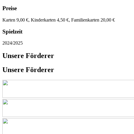
Preise
Karten 9,00 €, Kinderkarten 4,50 €, Familienkarten 20,00 €
Spielzeit
2024/2025
Unsere Förderer
Unsere Förderer