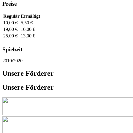
Preise
Regulär
Ermäßigt
10,00 €
5,50 €
19,00 €
10,00 €
25,00 €
13,00 €
Spielzeit
2019/2020
Unsere Förderer
Unsere Förderer