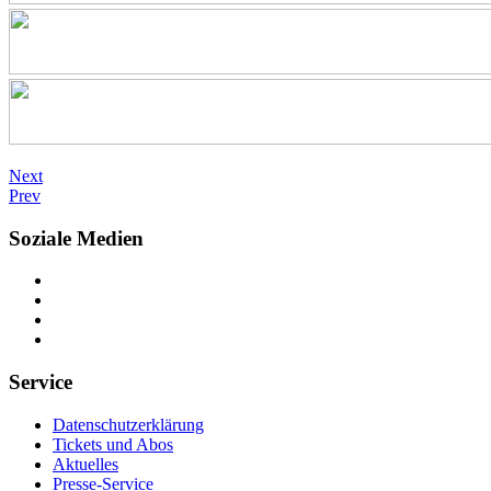
Next
Prev
Soziale Medien
Service
Datenschutzerklärung
Tickets und Abos
Aktuelles
Presse-Service