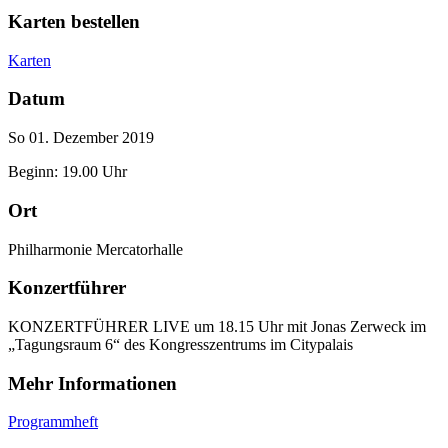
Karten bestellen
Karten
Datum
So 01. Dezember 2019
Beginn: 19.00 Uhr
Ort
Philharmonie Mercatorhalle
Konzertführer
KONZERTFÜHRER LIVE um 18.15 Uhr mit Jonas Zerweck im
„Tagungsraum 6“ des Kongresszentrums im Citypalais
Mehr Informationen
Programmheft