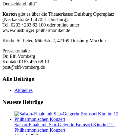
Deutschland hilft“
Karten
gibt es über die Theaterkasse Duisburg Opernplatz
(Neckarstraße 1, 47051 Duisburg),
Tel. 0203 / 283 62 100 oder online unter
www.duisburger-philharmoniker.de
Kirche St. Peter, Mittelstr. 2, 47169 Duisburg Marxloh
Pressekontakt:
Dr. Elfi Vomberg
Kontakt 0163 455 68 13
post@elfi-vomberg.de
Alle Beiträge
Aktuelles
Neueste Beiträge
Saison-Finale mit Star-Geigerin Bomsori Kim im 12.
Philharmonischen Konzert