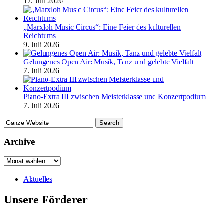
17. Juli 2026
„Marxloh Music Circus“: Eine Feier des kulturellen
Reichtums
9. Juli 2026
Gelungenes Open Air: Musik, Tanz und gelebte Vielfalt
7. Juli 2026
Piano-Extra III zwischen Meisterklasse und Konzertpodium
7. Juli 2026
Archive
Aktuelles
Unsere Förderer