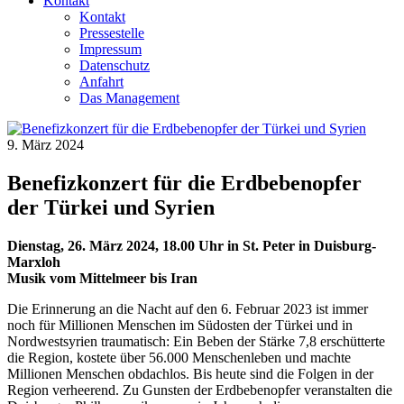
Kontakt
Kontakt
Pressestelle
Impressum
Datenschutz
Anfahrt
Das Management
9. März 2024
Benefizkonzert für die Erdbebenopfer
der Türkei und Syrien
Dienstag, 26. März 2024, 18.00 Uhr in St. Peter in Duisburg-
Marxloh
Musik vom Mittelmeer bis Iran
Die Erinnerung an die Nacht auf den 6. Februar 2023 ist immer
noch für Millionen Menschen im Südosten der Türkei und in
Nordwestsyrien traumatisch: Ein Beben der Stärke 7,8 erschütterte
die Region, kostete über 56.000 Menschenleben und machte
Millionen Menschen obdachlos. Bis heute sind die Folgen in der
Region verheerend. Zu Gunsten der Erdbebenopfer veranstalten die