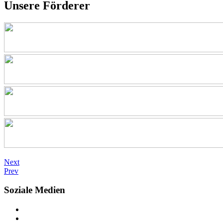
Unsere Förderer
Next
Prev
Soziale Medien