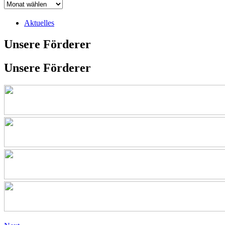
Aktuelles
Unsere Förderer
Unsere Förderer