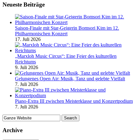
Neueste Beiträge
Saison-Finale mit Star-Geigerin Bomsori Kim im 12.
Philharmonischen Konzert
17. Juli 2026
„Marxloh Music Circus“: Eine Feier des kulturellen
Reichtums
9. Juli 2026
Gelungenes Open Air: Musik, Tanz und gelebte Vielfalt
7. Juli 2026
Piano-Extra III zwischen Meisterklasse und Konzertpodium
7. Juli 2026
Archive