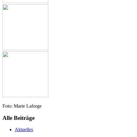
Foto: Marie Laforge
Alle Beiträge
Aktuelles