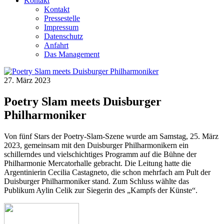
Kontakt
Kontakt
Pressestelle
Impressum
Datenschutz
Anfahrt
Das Management
27. März 2023
Poetry Slam meets Duisburger
Philharmoniker
Von fünf Stars der Poetry-Slam-Szene wurde am Samstag, 25. März
2023, gemeinsam mit den Duisburger Philharmonikern ein
schillerndes und vielschichtiges Programm auf die Bühne der
Philharmonie Mercatorhalle gebracht. Die Leitung hatte die
Argentinierin Cecilia Castagneto, die schon mehrfach am Pult der
Duisburger Philharmoniker stand. Zum Schluss wählte das
Publikum Aylin Celik zur Siegerin des „Kampfs der Künste“.