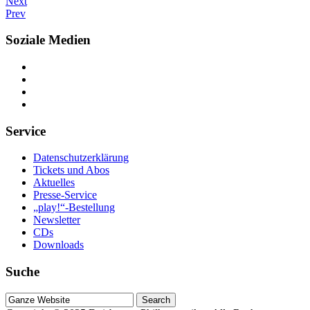
Next
Prev
Soziale Medien
Service
Datenschutzerklärung
Tickets und Abos
Aktuelles
Presse-Service
„play!“-Bestellung
Newsletter
CDs
Downloads
Suche
Suche