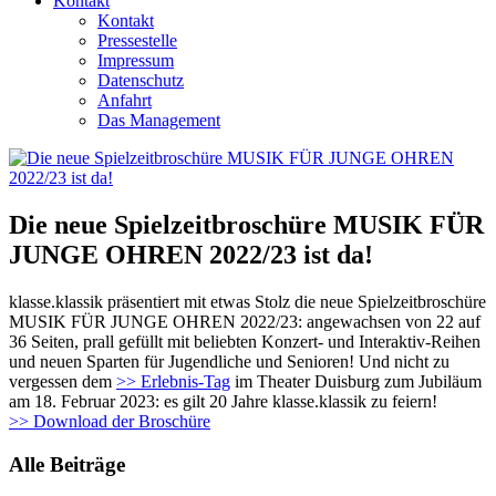
Kontakt
Kontakt
Pressestelle
Impressum
Datenschutz
Anfahrt
Das Management
Die neue Spielzeitbroschüre MUSIK FÜR
JUNGE OHREN 2022/23 ist da!
klasse.klassik präsentiert mit etwas Stolz die neue Spielzeitbroschüre
MUSIK FÜR JUNGE OHREN 2022/23: angewachsen von 22 auf
36 Seiten, prall gefüllt mit beliebten Konzert- und Interaktiv-Reihen
und neuen Sparten für Jugendliche und Senioren! Und nicht zu
vergessen dem
>> Erlebnis-Tag
im Theater Duisburg zum Jubiläum
am 18. Februar 2023: es gilt 20 Jahre klasse.klassik zu feiern!
>> Download der Broschüre
Alle Beiträge