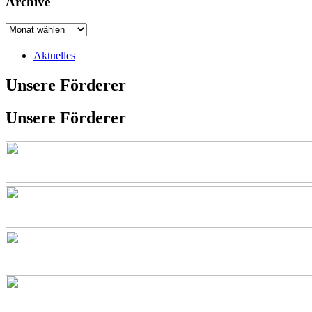
Archive
Aktuelles
Unsere Förderer
Unsere Förderer