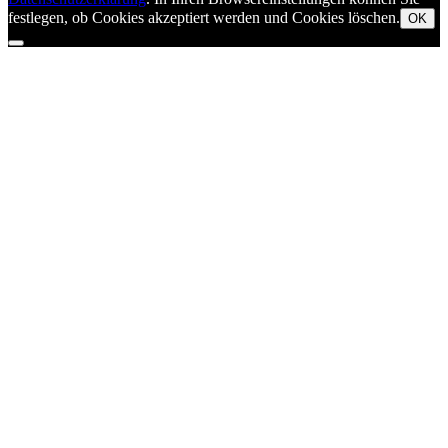
festlegen, ob Cookies akzeptiert werden und Cookies löschen.
OK