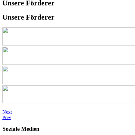
Unsere Förderer
Unsere Förderer
Next
Prev
Soziale Medien