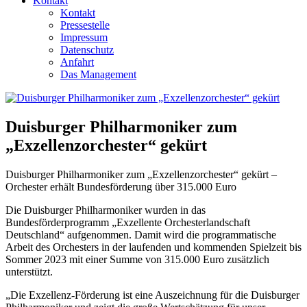
Kontakt
Kontakt
Pressestelle
Impressum
Datenschutz
Anfahrt
Das Management
Duisburger Philharmoniker zum
„Exzellenzorchester“ gekürt
Duisburger Philharmoniker zum „Exzellenzorchester“ gekürt –
Orchester erhält Bundesförderung über 315.000 Euro
Die Duisburger Philharmoniker wurden in das
Bundesförderprogramm „Exzellente Orchesterlandschaft
Deutschland“ aufgenommen. Damit wird die programmatische
Arbeit des Orchesters in der laufenden und kommenden Spielzeit bis
Sommer 2023 mit einer Summe von 315.000 Euro zusätzlich
unterstützt.
„Die Exzellenz-Förderung ist eine Auszeichnung für die Duisburger