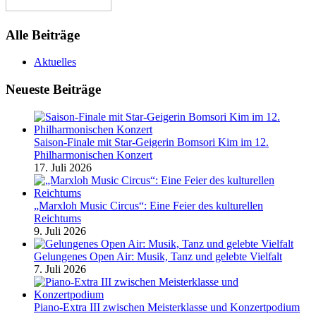
Alle Beiträge
Aktuelles
Neueste Beiträge
Saison-Finale mit Star-Geigerin Bomsori Kim im 12.
Philharmonischen Konzert
17. Juli 2026
„Marxloh Music Circus“: Eine Feier des kulturellen
Reichtums
9. Juli 2026
Gelungenes Open Air: Musik, Tanz und gelebte Vielfalt
7. Juli 2026
Piano-Extra III zwischen Meisterklasse und Konzertpodium