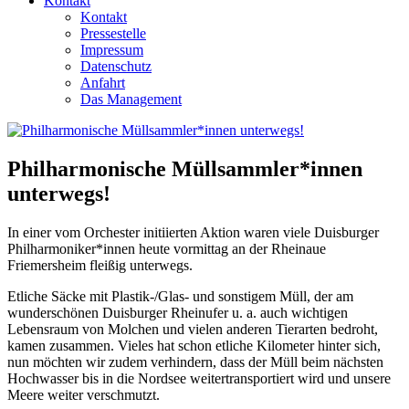
Kontakt
Kontakt
Pressestelle
Impressum
Datenschutz
Anfahrt
Das Management
Philharmonische Müllsammler*innen
unterwegs!
In einer vom Orchester initiierten Aktion waren viele Duisburger
Philharmoniker*innen heute vormittag an der Rheinaue
Friemersheim fleißig unterwegs.
Etliche Säcke mit Plastik-/Glas- und sonstigem Müll, der am
wunderschönen Duisburger Rheinufer u. a. auch wichtigen
Lebensraum von Molchen und vielen anderen Tierarten bedroht,
kamen zusammen. Vieles hat schon etliche Kilometer hinter sich,
nun möchten wir zudem verhindern, dass der Müll beim nächsten
Hochwasser bis in die Nordsee weitertransportiert wird und unsere
Meere weiter verschmutzt.