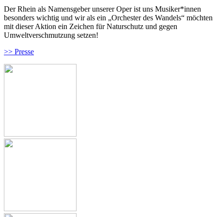
Der Rhein als Namensgeber unserer Oper ist uns Musiker*innen
besonders wichtig und wir als ein „Orchester des Wandels“ möchten
mit dieser Aktion ein Zeichen für Naturschutz und gegen
Umweltverschmutzung setzen!
>> Presse