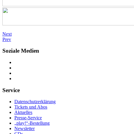
Next
Prev
Soziale Medien
Service
Datenschutzerklärung
Tickets und Abos
Aktuelles
Presse-Service
„play!“-Bestellung
Newsletter
CDs