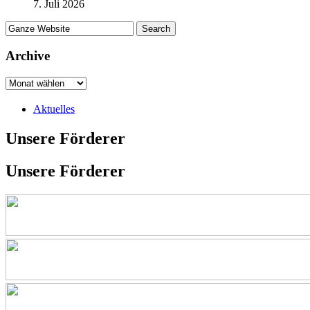
7. Juli 2026
Archive
Aktuelles
Unsere Förderer
Unsere Förderer