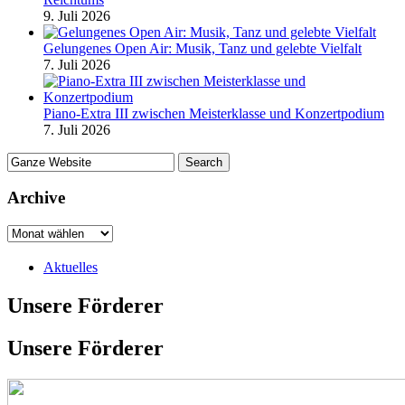
9. Juli 2026
Gelungenes Open Air: Musik, Tanz und gelebte Vielfalt
7. Juli 2026
Piano-Extra III zwischen Meisterklasse und Konzertpodium
7. Juli 2026
Archive
Aktuelles
Unsere Förderer
Unsere Förderer