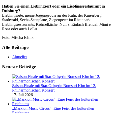
Haben Sie einen Lieblingsort oder ein Lieblingsrestaurant in
Duisburg?
Lieblingsorte: meine Joggingroute an der Ruhr, der Kaiserberg,
Stadtwald, Sechs-Seenplatte, Ziegenpeter im Rheinpark
Lieblingsrestaurants: Krümelküche, Nuh´s, Einfach Brendel, Mimi e
Rosa oder auch LoLu
Foto: Mischa Blank
Alle Beiträge
Aktuelles
Neueste Beiträge
Saison-Finale mit Star-Geigerin Bomsori Kim im 12.
Philharmonischen Konzert
17. Juli 2026
„Marxloh Music Circus“: Eine Feier des kulturellen
Reichtums