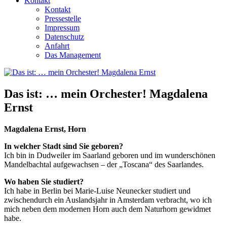
Kontakt
Kontakt
Pressestelle
Impressum
Datenschutz
Anfahrt
Das Management
Das ist: … mein Orchester! Magdalena
Ernst
Magdalena Ernst, Horn
In welcher Stadt sind Sie geboren?
Ich bin in Dudweiler im Saarland geboren und im wunderschönen
Mandelbachtal aufgewachsen – der „Toscana“ des Saarlandes.
Wo haben Sie studiert?
Ich habe in Berlin bei Marie-Luise Neunecker studiert und
zwischendurch ein Auslandsjahr in Amsterdam verbracht, wo ich
mich neben dem modernen Horn auch dem Naturhorn gewidmet
habe.