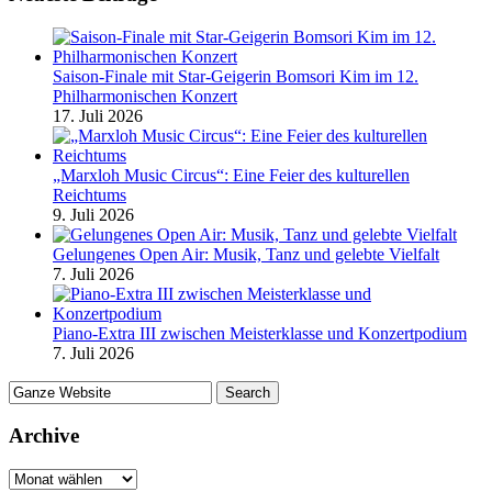
Saison-Finale mit Star-Geigerin Bomsori Kim im 12.
Philharmonischen Konzert
17. Juli 2026
„Marxloh Music Circus“: Eine Feier des kulturellen
Reichtums
9. Juli 2026
Gelungenes Open Air: Musik, Tanz und gelebte Vielfalt
7. Juli 2026
Piano-Extra III zwischen Meisterklasse und Konzertpodium
7. Juli 2026
Archive