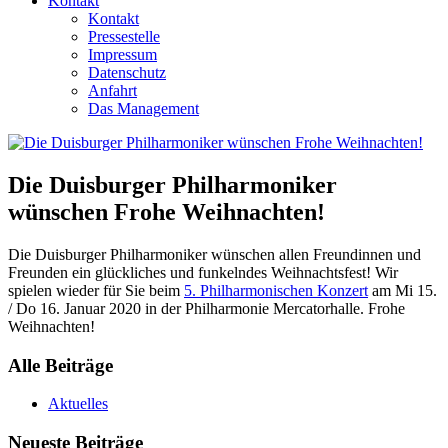
Kontakt
Kontakt
Pressestelle
Impressum
Datenschutz
Anfahrt
Das Management
Die Duisburger Philharmoniker
wünschen Frohe Weihnachten!
Die Duisburger Philharmoniker wünschen allen Freundinnen und
Freunden ein glückliches und funkelndes Weihnachtsfest! Wir
spielen wieder für Sie beim
5. Philharmonischen Konzert
am Mi 15.
/ Do 16. Januar 2020 in der Philharmonie Mercatorhalle. Frohe
Weihnachten!
Alle Beiträge
Aktuelles
Neueste Beiträge