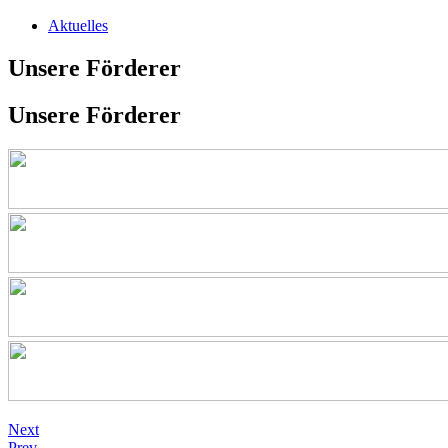
Aktuelles
Unsere Förderer
Unsere Förderer
Next
Prev