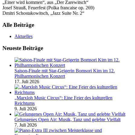
„Einer wird kommen“, aus „Der Zarewitsch“
Josef Strauß, Feuerfest (Polka francaise op. 269)
Dmitri Schostakowitsch, „Jazz Suite Nr. 2“
Alle Beiträge
Aktuelles
Neueste Beiträge
Saison-Finale mit Star-Geigerin Bomsori Kim im 12.
Philharmonischen Konzert
17. Juli 2026
„Marxloh Music Circus“: Eine Feier des kulturellen
Reichtums
9. Juli 2026
Gelungenes Open Air: Musik, Tanz und gelebte Vielfalt
7. Juli 2026