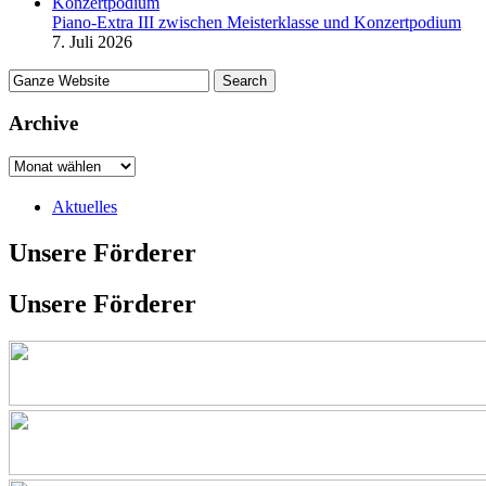
Piano-Extra III zwischen Meisterklasse und Konzertpodium
7. Juli 2026
Archive
Aktuelles
Unsere Förderer
Unsere Förderer