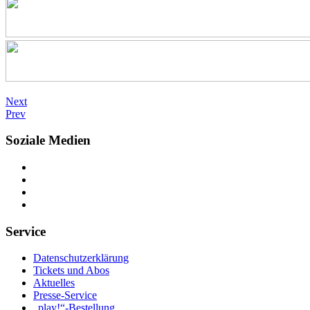
Next
Prev
Soziale Medien
Service
Datenschutzerklärung
Tickets und Abos
Aktuelles
Presse-Service
„play!“-Bestellung