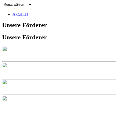
Aktuelles
Unsere Förderer
Unsere Förderer