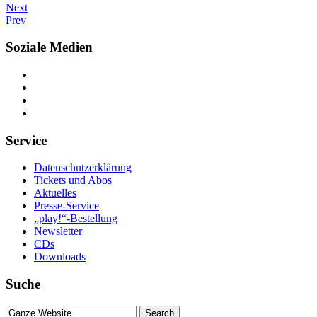
Next
Prev
Soziale Medien
Service
Datenschutzerklärung
Tickets und Abos
Aktuelles
Presse-Service
„play!“-Bestellung
Newsletter
CDs
Downloads
Suche
Suche