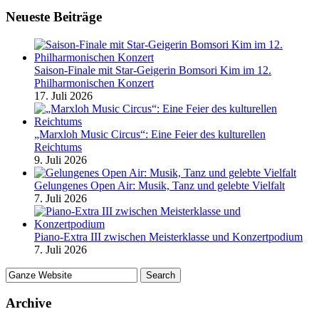
Neueste Beiträge
Saison-Finale mit Star-Geigerin Bomsori Kim im 12.
Philharmonischen Konzert
17. Juli 2026
„Marxloh Music Circus“: Eine Feier des kulturellen
Reichtums
9. Juli 2026
Gelungenes Open Air: Musik, Tanz und gelebte Vielfalt
7. Juli 2026
Piano-Extra III zwischen Meisterklasse und Konzertpodium
7. Juli 2026
Archive