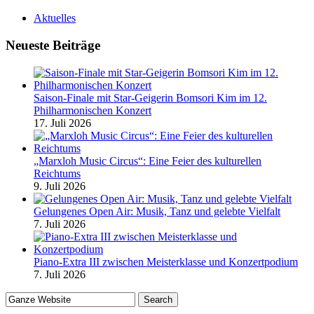
Aktuelles
Neueste Beiträge
Saison-Finale mit Star-Geigerin Bomsori Kim im 12.
Philharmonischen Konzert
17. Juli 2026
„Marxloh Music Circus“: Eine Feier des kulturellen
Reichtums
9. Juli 2026
Gelungenes Open Air: Musik, Tanz und gelebte Vielfalt
7. Juli 2026
Piano-Extra III zwischen Meisterklasse und Konzertpodium
7. Juli 2026