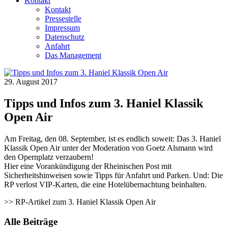
Kontakt
Kontakt
Pressestelle
Impressum
Datenschutz
Anfahrt
Das Management
29. August 2017
Tipps und Infos zum 3. Haniel Klassik
Open Air
Am Freitag, den 08. September, ist es endlich soweit: Das 3. Haniel
Klassik Open Air unter der Moderation von Goetz Alsmann wird
den Opernplatz verzaubern!
Hier eine Vorankündigung der Rheinischen Post mit
Sicherheitshinweisen sowie Tipps für Anfahrt und Parken. Und: Die
RP verlost VIP-Karten, die eine Hotelübernachtung beinhalten.
>> RP-Artikel zum 3. Haniel Klassik Open Air
Alle Beiträge