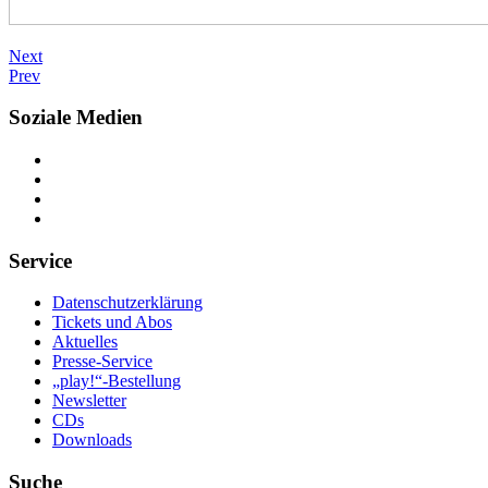
Next
Prev
Soziale Medien
Service
Datenschutzerklärung
Tickets und Abos
Aktuelles
Presse-Service
„play!“-Bestellung
Newsletter
CDs
Downloads
Suche