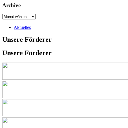
Archive
Aktuelles
Unsere Förderer
Unsere Förderer