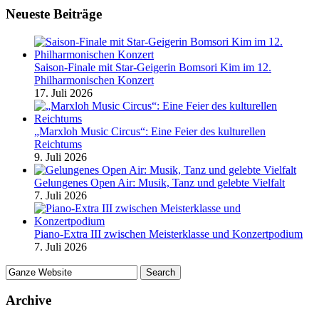
Neueste Beiträge
Saison-Finale mit Star-Geigerin Bomsori Kim im 12.
Philharmonischen Konzert
17. Juli 2026
„Marxloh Music Circus“: Eine Feier des kulturellen
Reichtums
9. Juli 2026
Gelungenes Open Air: Musik, Tanz und gelebte Vielfalt
7. Juli 2026
Piano-Extra III zwischen Meisterklasse und Konzertpodium
7. Juli 2026
Archive