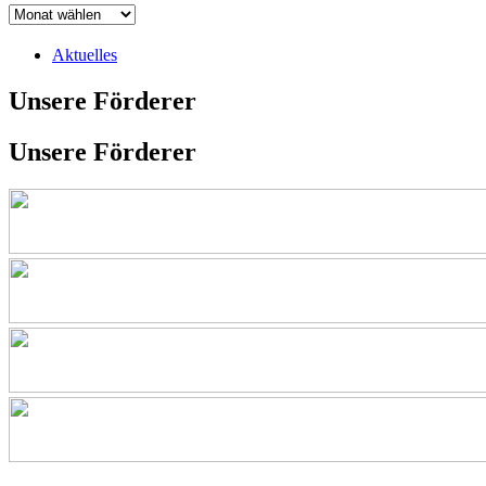
Aktuelles
Unsere Förderer
Unsere Förderer