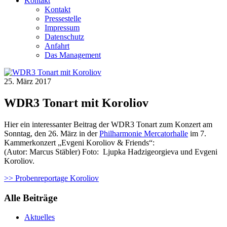
Kontakt
Kontakt
Pressestelle
Impressum
Datenschutz
Anfahrt
Das Management
25. März 2017
WDR3 Tonart mit Koroliov
Hier ein interessanter Beitrag der WDR3 Tonart zum Konzert am
Sonntag, den 26. März in der
Philharmonie Mercatorhalle
im 7.
Kammerkonzert „Evgeni Koroliov & Friends“:
(Autor: Marcus Stäbler) Foto:
Ljupka Hadzigeorgieva und Evgeni
Koroliov.
>> Probenreportage Koroliov
Alle Beiträge
Aktuelles