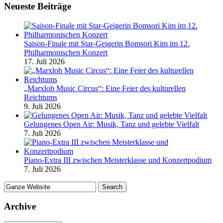
Neueste Beiträge
Saison-Finale mit Star-Geigerin Bomsori Kim im 12.
Philharmonischen Konzert
17. Juli 2026
„Marxloh Music Circus“: Eine Feier des kulturellen
Reichtums
9. Juli 2026
Gelungenes Open Air: Musik, Tanz und gelebte Vielfalt
7. Juli 2026
Piano-Extra III zwischen Meisterklasse und Konzertpodium
7. Juli 2026
Archive