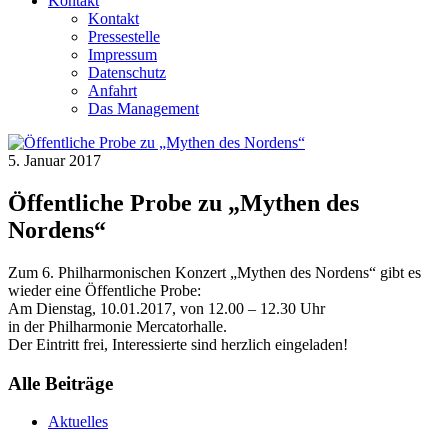
Kontakt
Kontakt
Pressestelle
Impressum
Datenschutz
Anfahrt
Das Management
5. Januar 2017
Öffentliche Probe zu „Mythen des
Nordens“
Zum 6. Philharmonischen Konzert „Mythen des Nordens“ gibt es
wieder eine Öffentliche Probe:
Am Dienstag, 10.01.2017, von 12.00 – 12.30 Uhr
in der Philharmonie Mercatorhalle.
Der Eintritt frei, Interessierte sind herzlich eingeladen!
Alle Beiträge
Aktuelles