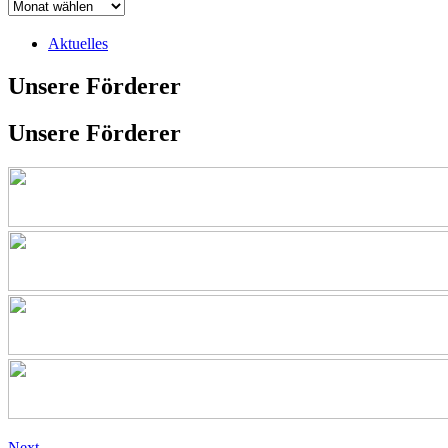
Aktuelles
Unsere Förderer
Unsere Förderer
Next