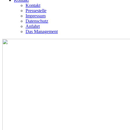
Kontakt
Kontakt
Pressestelle
Impressum
Datenschutz
Anfahrt
Das Management