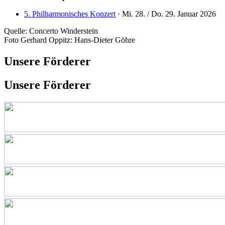
5. Philharmonisches Konzert
· Mi. 28. / Do. 29. Januar 2026
Quelle: Concerto Winderstein
Foto Gerhard Oppitz: Hans-Dieter Göhre
Unsere Förderer
Unsere Förderer