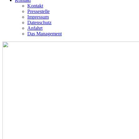
Kontakt
Kontakt
Pressestelle
Impressum
Datenschutz
Anfahrt
Das Management