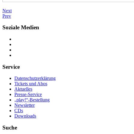
Next
Prev
Soziale Medien
Service
Datenschutzerklärung
Tickets und Abos
Aktuelles
Presse-Service
„play!“-Bestellung
Newsletter
CDs
Downloads
Suche