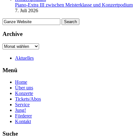
Piano-Extra III zwischen Meisterklasse und Konzertpodium
7. Juli 2026
Archive
Aktuelles
Menü
Home
Über uns
Konzerte
Tickets/Abos
Service
Jung!
Förderer
Kontakt
Suche