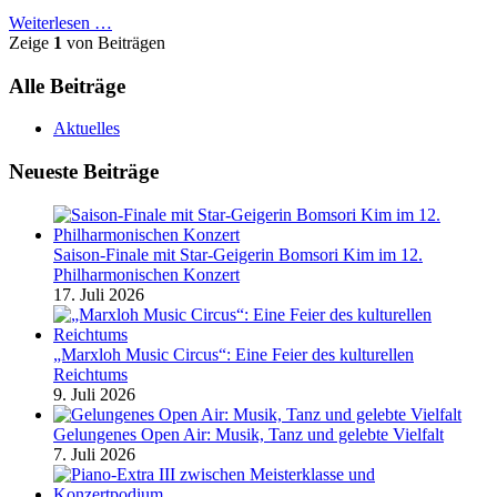
Weiterlesen …
Zeige
1
von Beiträgen
Alle Beiträge
Aktuelles
Neueste Beiträge
Saison-Finale mit Star-Geigerin Bomsori Kim im 12.
Philharmonischen Konzert
17. Juli 2026
„Marxloh Music Circus“: Eine Feier des kulturellen
Reichtums
9. Juli 2026
Gelungenes Open Air: Musik, Tanz und gelebte Vielfalt
7. Juli 2026