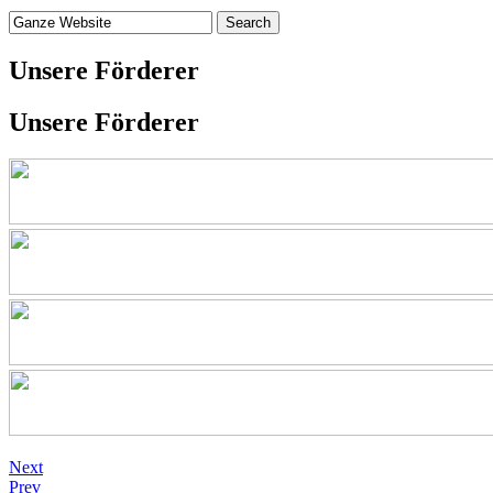
Unsere Förderer
Unsere Förderer
Next
Prev