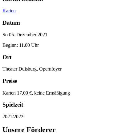
Karten
Datum
So 05. Dezember 2021
Beginn: 11.00 Uhr
Ort
Theater Duisburg, Opernfoyer
Preise
Karten 17,00 €, keine Ermäßigung
Spielzeit
2021/2022
Unsere Förderer