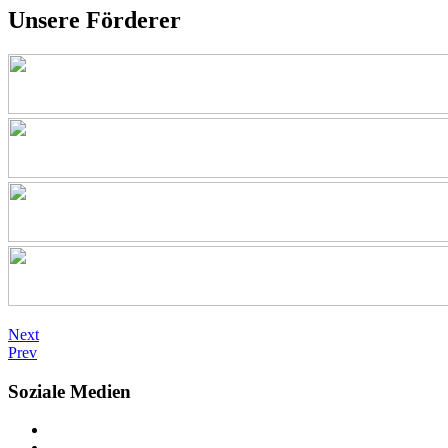
Unsere Förderer
Next
Prev
Soziale Medien