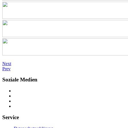
Next
Prev
Soziale Medien
Service