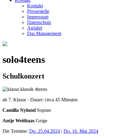
Kontakt
Kontakt
Pressestelle
Impressum
Datenschutz
Anfahrt
Das Management
solo4teens
Schulkonzert
ab 7. Klasse · Dauer: circa 45 Minuten
Camilla Nylund
Sopran
Antje Weithaas
Geige
Die Termine:
Do. 25.04.2024
|
Do. 16. Mai 2024