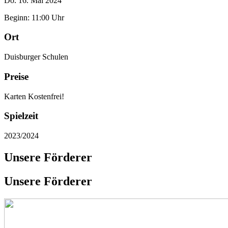
Do. 16. Mai 2024
Beginn: 11:00 Uhr
Ort
Duisburger Schulen
Preise
Karten Kostenfrei!
Spielzeit
2023/2024
Unsere Förderer
Unsere Förderer