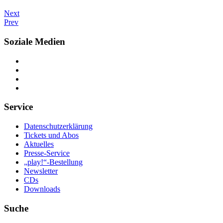
Next
Prev
Soziale Medien
Service
Datenschutzerklärung
Tickets und Abos
Aktuelles
Presse-Service
„play!“-Bestellung
Newsletter
CDs
Downloads
Suche