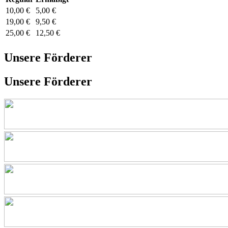
10,00 €
5,00 €
19,00 €
9,50 €
25,00 €
12,50 €
Unsere Förderer
Unsere Förderer