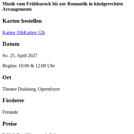
Musik vom Frühbarock bis zur Romantik in kindgerechten
Arrangements
Karten bestellen
Karten 10h
Karten 12h
Datum
So. 25. April 2027
Beginn: 10:00 & 12:00 Uhr
Ort
Theater Duisburg, Opernfoyer
Förderer
Freunde
Preise