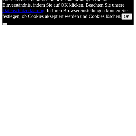
Einverständnis, indem Sie auf OK klicken. Beachten Sie unsere
Datenschutzerklärung
. In Ihren Browsereinstellungen können Sie
festlegen, ob Cookies akzeptiert werden und Cookies löschen.
OK