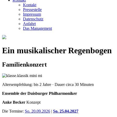
Kontakt
Kontakt
Pressestelle
Impressum
Datenschutz
Anfahrt
Das Management
Ein musikalischer Regenbogen
Familienkonzert
Altersempfehlung: bis 2 Jahre · Dauer circa 30 Minuten
Ensemble der Duisburger Philharmoniker
Anke Becker
Konzept
Die Termine:
So. 20.09.2026
|
So. 25.04.2027