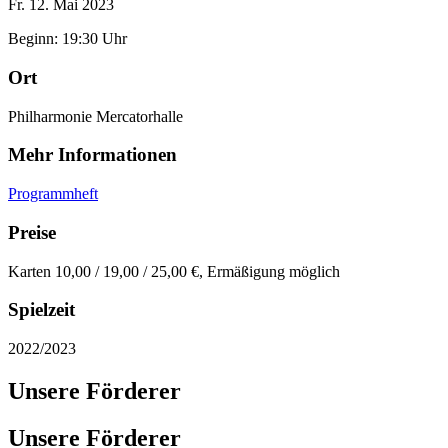
Fr. 12. Mai 2023
Beginn: 19:30 Uhr
Ort
Philharmonie Mercatorhalle
Mehr Informationen
Programmheft
Preise
Karten 10,00 / 19,00 / 25,00 €, Ermäßigung möglich
Spielzeit
2022/2023
Unsere Förderer
Unsere Förderer