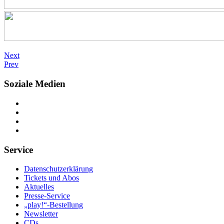
Next
Prev
Soziale Medien
Service
Datenschutzerklärung
Tickets und Abos
Aktuelles
Presse-Service
„play!“-Bestellung
Newsletter
CDs