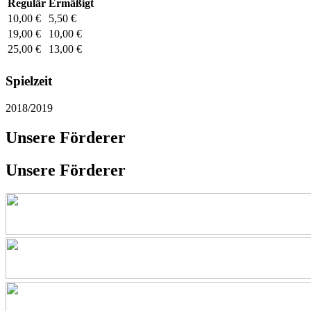
Regulär
Ermäßigt
10,00 €
5,50 €
19,00 €
10,00 €
25,00 €
13,00 €
Spielzeit
2018/2019
Unsere Förderer
Unsere Förderer