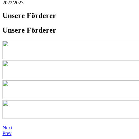
2022/2023
Unsere Förderer
Unsere Förderer
Next
Prev