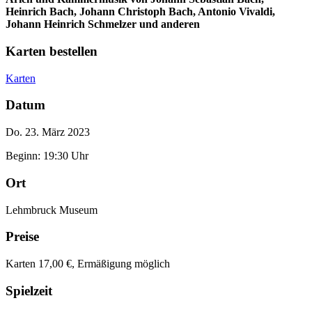
Heinrich Bach, Johann Christoph Bach, Antonio Vivaldi,
Johann Heinrich Schmelzer und anderen
Karten bestellen
Karten
Datum
Do. 23. März 2023
Beginn: 19:30 Uhr
Ort
Lehmbruck Museum
Preise
Karten 17,00 €, Ermäßigung möglich
Spielzeit