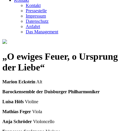
Kontakt
Kontakt
Pressestelle
Impressum
Datenschutz
Anfahrt
Das Management
„O ewiges Feuer, o Ursprung
der Liebe“
Marion Eckstein
Alt
Barockensemble der Duisburger Philharmoniker
Luisa Höfs
Violine
Mathias Feger
Viola
Anja Schröder
Violoncello