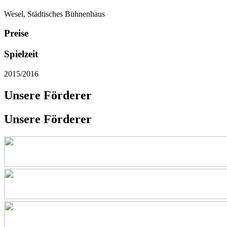
Wesel, Städtisches Bühnenhaus
Preise
Spielzeit
2015/2016
Unsere Förderer
Unsere Förderer