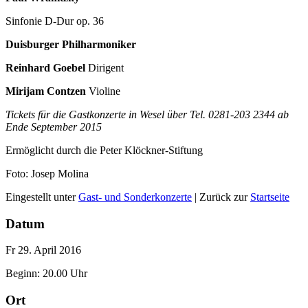
Sinfonie D-Dur op. 36
Duisburger Philharmoniker
Reinhard Goebel
Dirigent
Mirijam Contzen
Violine
Tickets für die Gastkonzerte in Wesel über Tel. 0281-203 2344 ab
Ende September 2015
Ermöglicht durch die
Peter Klöckner-Stiftung
Foto: Josep Molina
Eingestellt unter
Gast- und Sonderkonzerte
| Zurück zur
Startseite
Datum
Fr 29. April 2016
Beginn: 20.00 Uhr
Ort