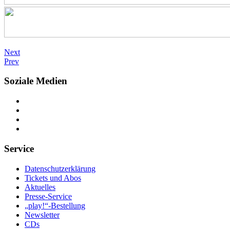
Next
Prev
Soziale Medien
Service
Datenschutzerklärung
Tickets und Abos
Aktuelles
Presse-Service
„play!“-Bestellung
Newsletter
CDs