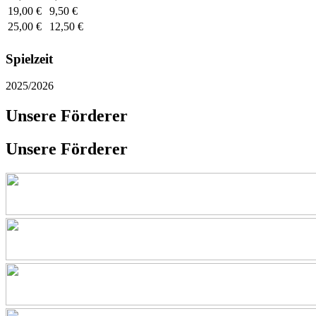
19,00 €
9,50 €
25,00 €
12,50 €
Spielzeit
2025/2026
Unsere Förderer
Unsere Förderer