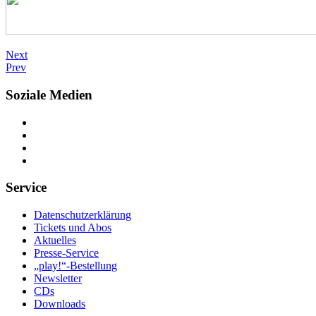
Next
Prev
Soziale Medien
Service
Datenschutzerklärung
Tickets und Abos
Aktuelles
Presse-Service
„play!“-Bestellung
Newsletter
CDs
Downloads