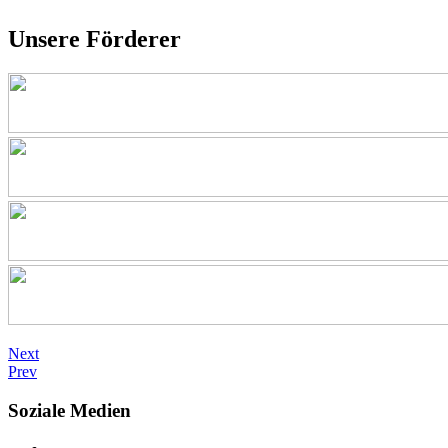
Unsere Förderer
Next
Prev
Soziale Medien