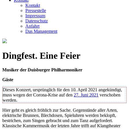
Kontakt
Kontakt
Pressestelle
Impressum
Datenschutz
Anfahrt
Das Management
Dingfest. Eine Feier
Musiker der Duisburger Philharmoniker
Gäste
Dieses Konzert, ursprünglich für den 10. April 2021 angekündigt,
muss wegen der Corona-Krise auf den
27. Juni 2021
verschoben
werden.
Hier geht es gleich fröhlich zur Sache. Gegenstände aller Arten,
elektrische Brunnen, Blechdosen, Spieluhren werden beklopft,
bestrichen, zum Singen gebracht und zum Tanz aufgefordert.
Klassische Kammermusik der letzten Jahre trifft auf Klangtheater