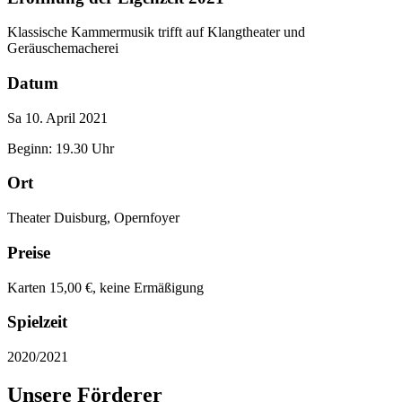
Klassische Kammermusik trifft auf Klangtheater und
Geräuschemacherei
Datum
Sa 10. April 2021
Beginn: 19.30 Uhr
Ort
Theater Duisburg, Opernfoyer
Preise
Karten 15,00 €, keine Ermäßigung
Spielzeit
2020/2021
Unsere Förderer