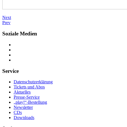
Next
Prev
Soziale Medien
Service
Datenschutzerklärung
Tickets und Abos
Aktuelles
Presse-Service
„play!“-Bestellung
Newsletter
CDs
Downloads