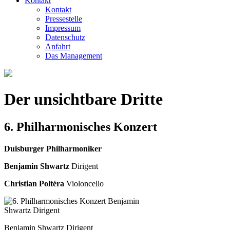
Kontakt
Kontakt
Pressestelle
Impressum
Datenschutz
Anfahrt
Das Management
Der unsichtbare Dritte
6. Philharmonisches Konzert
Duisburger Philharmoniker
Benjamin Shwartz
Dirigent
Christian Poltéra
Violoncello
Benjamin Shwartz Dirigent