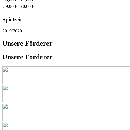
39,00 €
20,00 €
Spielzeit
2019/2020
Unsere Förderer
Unsere Förderer