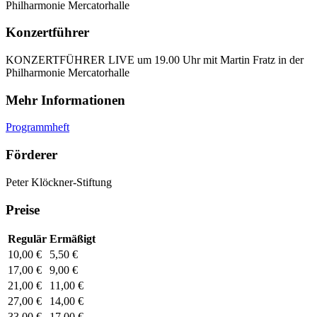
Philharmonie Mercatorhalle
Konzertführer
KONZERTFÜHRER LIVE um 19.00 Uhr mit Martin Fratz in der
Philharmonie Mercatorhalle
Mehr Informationen
Programmheft
Förderer
Peter Klöckner-Stiftung
Preise
Regulär
Ermäßigt
10,00 €
5,50 €
17,00 €
9,00 €
21,00 €
11,00 €
27,00 €
14,00 €
33,00 €
17,00 €