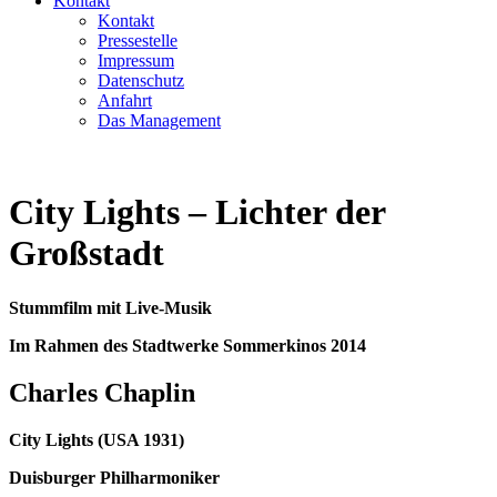
Kontakt
Kontakt
Pressestelle
Impressum
Datenschutz
Anfahrt
Das Management
City Lights – Lichter der
Großstadt
Stummfilm mit Live-Musik
Im Rahmen des Stadtwerke Sommerkinos 2014
Charles Chaplin
City Lights (USA 1931)
Duisburger Philharmoniker