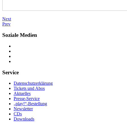
Next
Prev
Soziale Medien
Service
Datenschutzerklärung
Tickets und Abos
Aktuelles
Presse-Service
„play!“-Bestellung
Newsletter
CDs
Downloads