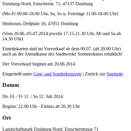
Duisburg-Nord, Emscherstr. 71, 47137 Duisburg
(Mo-Fr 09.00-18.00 Uhr, Sa, So u. Feiertage 11.00-18.00 Uhr)
filmforum, Dellplatz 16, 47051 Duisburg
(Vom 20.06.-05.07.2014 jeweils 17.15-21.30 Uhr, Mi und Sa ab
14.30 Uhr)
Eintrittskarten sind im Vorverkauf ab dem 09.07. (ab 20.00 Uhr)
auch an der Abendkasse des Stadtwerke Sommerkinos erhältlich!
Der Vorverkauf beginnt am 20.06.2014
Eingestellt unter
Gast- und Sonderkonzerte
| Zurück zur
Startseite
Datum
Do 10. / Fr 11. / Sa 12. Juli 2014
Beginn: 22.00 Uhr · Einlass ab 20.30 Uhr
Ort
Landschaftspark Duisburg-Nord, Emscherstrasse 71