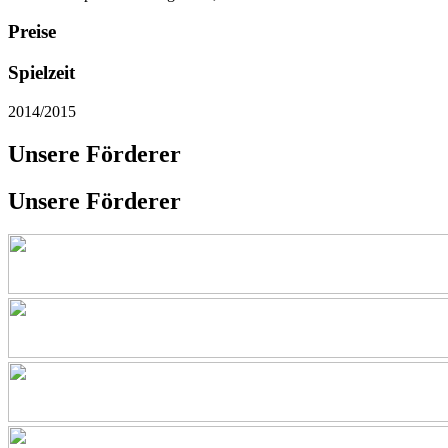
Preise
Spielzeit
2014/2015
Unsere Förderer
Unsere Förderer