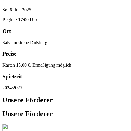
So. 6. Juli 2025
Beginn: 17:00 Uhr
Ort
Salvatorkirche Duisburg
Preise
Karten 15,00 €, Ermäßigung möglich
Spielzeit
2024/2025
Unsere Förderer
Unsere Förderer