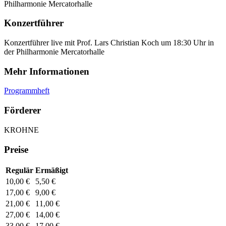
Philharmonie Mercatorhalle
Konzertführer
Konzertführer live mit Prof. Lars Christian Koch um 18:30 Uhr in
der Philharmonie Mercatorhalle
Mehr Informationen
Programmheft
Förderer
KROHNE
Preise
Regulär
Ermäßigt
10,00 €
5,50 €
17,00 €
9,00 €
21,00 €
11,00 €
27,00 €
14,00 €
33,00 €
17,00 €