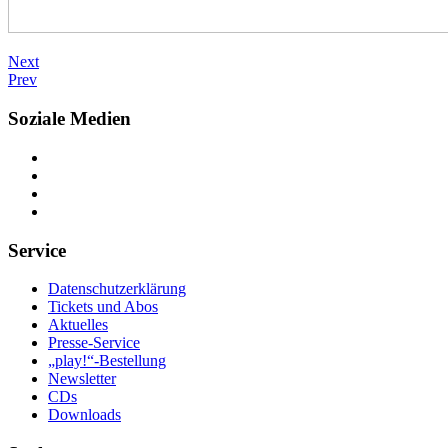
Next
Prev
Soziale Medien
Service
Datenschutzerklärung
Tickets und Abos
Aktuelles
Presse-Service
„play!“-Bestellung
Newsletter
CDs
Downloads