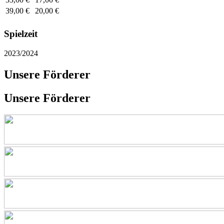
39,00 €
20,00 €
Spielzeit
2023/2024
Unsere Förderer
Unsere Förderer