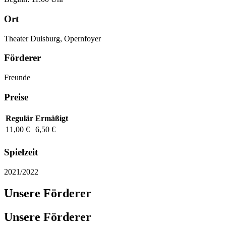
Ort
Theater Duisburg, Opernfoyer
Förderer
Freunde
Preise
Regulär
Ermäßigt
11,00 €
6,50 €
Spielzeit
2021/2022
Unsere Förderer
Unsere Förderer